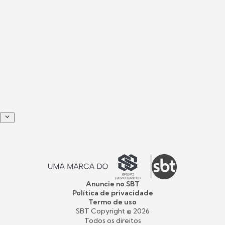
Anuncie no SBT
Política de privacidade
Termo de uso
SBT Copyright ©
2026
Todos os direitos