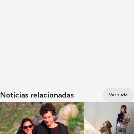
Notícias relacionadas
Ver tudo