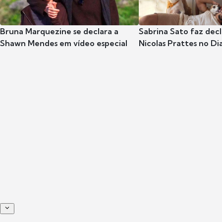
Bruna Marquezine se declara a
Sabrina Sato faz dec
Shawn Mendes em vídeo especial
Nicolas Prattes no Dia