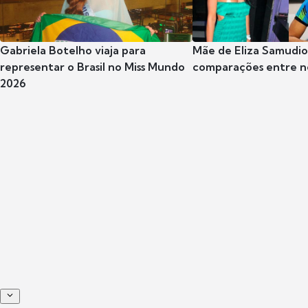
Gabriela Botelho viaja para
Mãe de Eliza Samudi
representar o Brasil no Miss Mundo
comparações entre n
2026