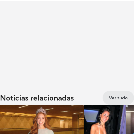
Notícias relacionadas
Ver tudo