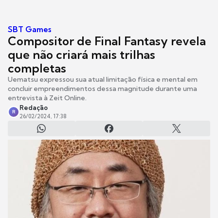
SBT Games
Compositor de Final Fantasy revela
que não criará mais trilhas
completas
Uematsu expressou sua atual limitação física e mental em
concluir empreendimentos dessa magnitude durante uma
entrevista à Zeit Online.
Redação
R
26/02/2024, 17:38