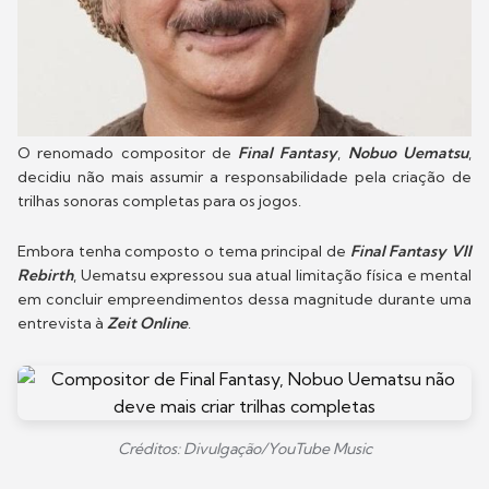
O renomado compositor de
Final Fantasy
,
Nobuo Uematsu
,
decidiu não mais assumir a responsabilidade pela criação de
trilhas sonoras completas para os jogos.
Embora tenha composto o tema principal de
Final Fantasy VII
Rebirth
, Uematsu expressou sua atual limitação física e mental
em concluir empreendimentos dessa magnitude durante uma
entrevista à
Zeit Online
.
Créditos: Divulgação/YouTube Music