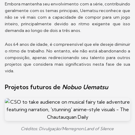
Embora mantenha seu envolvimento com a série, contribuindo
geralmente com os temas principais, Uematsu reconhece que
não se vê mais com a capacidade de compor para um jogo
inteiro, principalmente devido ao ritmo exigente que isso
demanda ao longo de dois a três anos.
Aos 64 anos de idade, é compreensível que ele deseje diminuir
o ritmo de trabalho. No entanto, ele não está abandonando a
composição, apenas redirecionando seu talento para outros
projetos que considera mais significativos nesta fase de sua
vida.
Projetos futuros de
Nobuo Uematsu
Créditos: Divulgação/Merregnon:Land of Silence