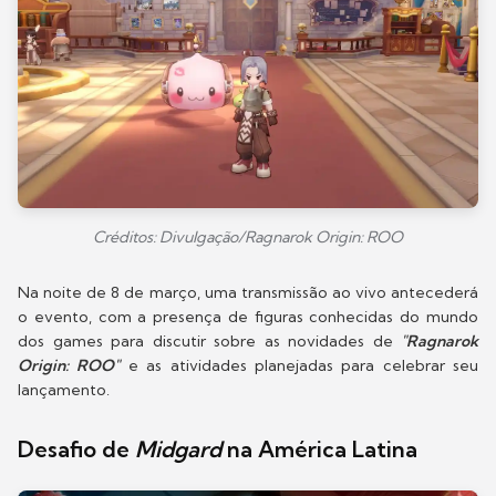
Créditos: Divulgação/Ragnarok Origin: ROO
Na noite de 8 de março, uma transmissão ao vivo antecederá
o evento, com a presença de figuras conhecidas do mundo
dos games para discutir sobre as novidades de
"Ragnarok
Origin: ROO"
e as atividades planejadas para celebrar seu
lançamento.
Desafio de
Midgard
na América Latina