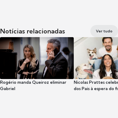
Notícias relacionadas
Ver tudo
Rogério manda Queiroz eliminar
Nicolas Prattes celeb
Gabriel
dos Pais à espera do f