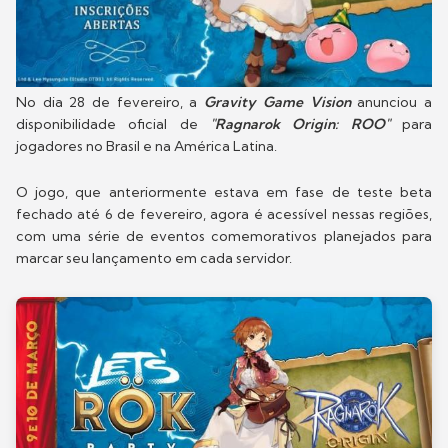
No dia 28 de fevereiro, a
Gravity Game Vision
anunciou a
disponibilidade oficial de
"Ragnarok Origin: ROO"
para
jogadores no Brasil e na América Latina.
O jogo, que anteriormente estava em fase de teste beta
fechado até 6 de fevereiro, agora é acessível nessas regiões,
com uma série de eventos comemorativos planejados para
marcar seu lançamento em cada servidor.