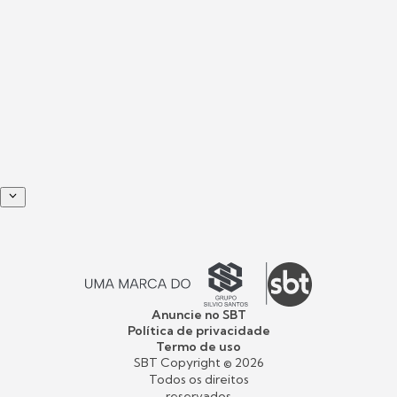
Anuncie no SBT
Política de privacidade
Termo de uso
SBT Copyright ©
2026
Todos os direitos
reservados