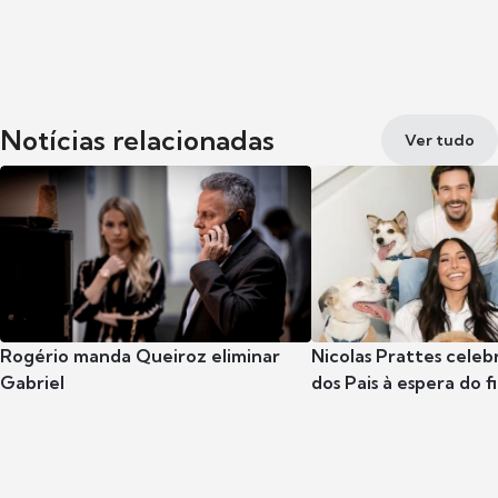
Notícias relacionadas
Ver tudo
Rogério manda Queiroz eliminar
Nicolas Prattes celeb
Gabriel
dos Pais à espera do f