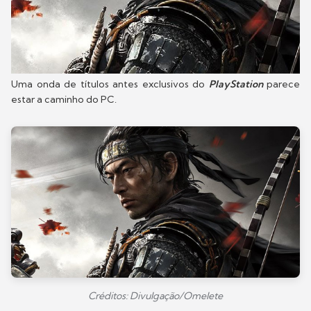
Uma onda de títulos antes exclusivos do
PlayStation
parece
estar a caminho do PC.
Créditos: Divulgação/Omelete