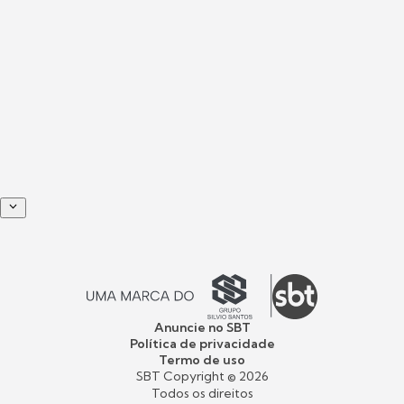
Anuncie no SBT
Política de privacidade
Termo de uso
SBT Copyright ©
2026
Todos os direitos