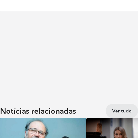
Notícias relacionadas
Ver tudo