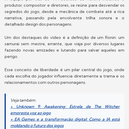
produtor, compositor e diretores, se reúne para desvendar os
segredos do jogo, desde a mecânica de combate até a rica
narrativa, passando pela envolvente trilha sonora e o
detalhado design dos personagens.
Um dos destaques do vídeo é a definição de um Ronin: um
samurai sem mestre, errante, que viaja por diversos lugares
fazendo novas amizades e lutando para salvar aqueles em
perigo.
Esse conceito de liberdade é um pilar central do jogo, onde
cada escolha do jogador influencia diretamente a trama e os
relacionamentos com outros personagens.
Veja também:
+ Unknown 9: Awakening: Estrela de The Witcher
empresta voz ao jogo
+ EA Games e a transformação digital: Como a IA está
moldando o futuro dos jogos