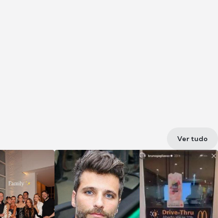
Ver tudo