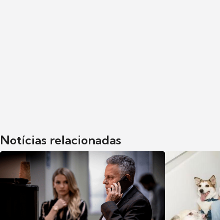
Notícias relacionadas