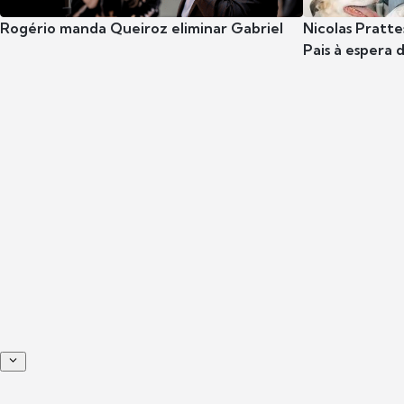
Rogério manda Queiroz eliminar Gabriel
Nicolas Pratte
Pais à espera d