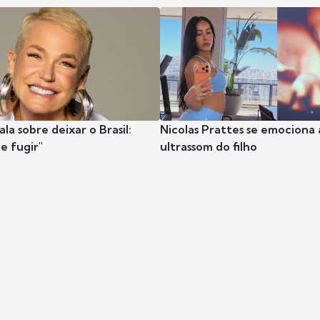
la sobre deixar o Brasil:
Nicolas Prattes se emociona 
e fugir"
ultrassom do filho