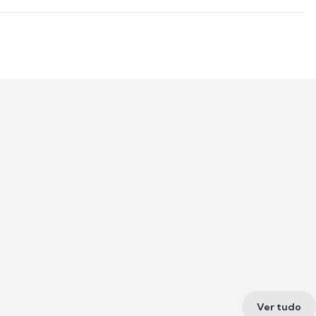
Ver tudo