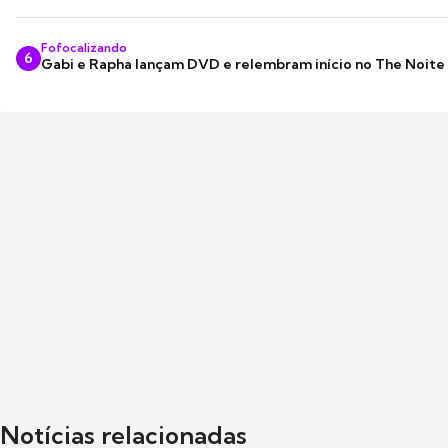
Fofocalizando
6
Gabi e Rapha lançam DVD e relembram início no The Noite
Notícias relacionadas