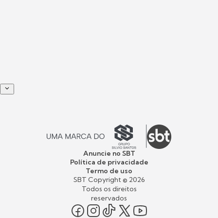
Anuncie no SBT
Política de privacidade
Termo de uso
SBT Copyright ©
2026
Todos os direitos
reservados