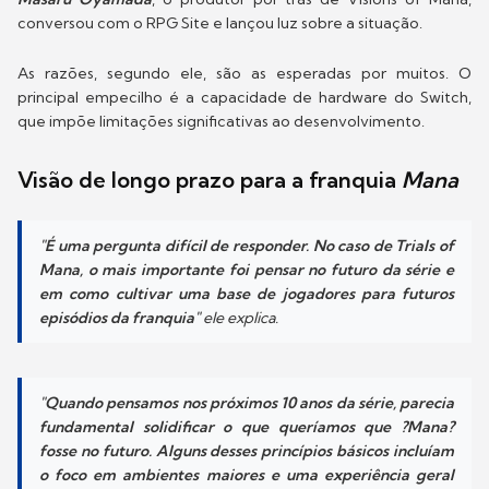
conversou com o RPG Site e lançou luz sobre a situação.
As razões, segundo ele, são as esperadas por muitos. O
principal empecilho é a capacidade de hardware do Switch,
que impõe limitações significativas ao desenvolvimento.
Visão de longo prazo para a franquia
Mana
"É uma pergunta difícil de responder. No caso de Trials of
Mana, o mais importante foi pensar no futuro da série e
em como cultivar uma base de jogadores para futuros
episódios da franquia"
ele explica.
"Quando pensamos nos próximos 10 anos da série, parecia
fundamental solidificar o que queríamos que ?Mana?
fosse no futuro. Alguns desses princípios básicos incluíam
o foco em ambientes maiores e uma experiência geral