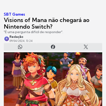
SBT Games
Visions of Mana não chegará ao
Nintendo Switch?
"É uma pergunta difícil de responder".
Redação
R
09/04/2024, 13:24