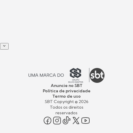
Anuncie no SBT
Política de privacidade
Termo de uso
SBT Copyright ©
2026
Todos os direitos
reservados