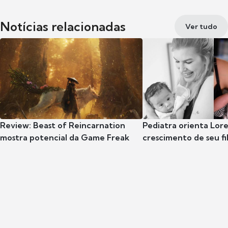
Notícias relacionadas
Ver tudo
Review: Beast of Reincarnation
Pediatra orienta Lore
mostra potencial da Game Freak
crescimento de seu fil