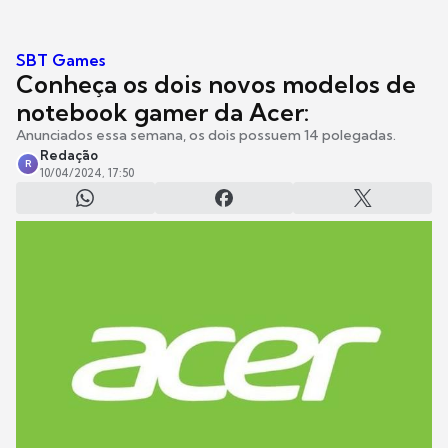
SBT Games
Conheça os dois novos modelos de
notebook gamer da Acer:
Anunciados essa semana, os dois possuem 14 polegadas.
Redação
R
10/04/2024, 17:50