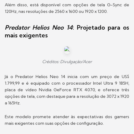
Além disso, está disponível com opções de tela G-Sync de
120Hz, nas resoluções de 2560 x 1600 ou 1920 x 1200.
Predator Helios Neo 14
: Projetado para os
mais exigentes
Créditos: Divulgação/Acer
Já o Predator Helios Neo 14 inicia com um preço de US$
1.799,99 e é equipado com o processador Intel Ultra 9 185H,
placa de vídeo Nvidia GeForce RTX 4070, e oferece três
opções de tela, com destaque para a resolução de 3072 x 1920
a 165Hz.
Este modelo promete atender às expectativas dos gamers
mais exigentes com suas opções de configuração.