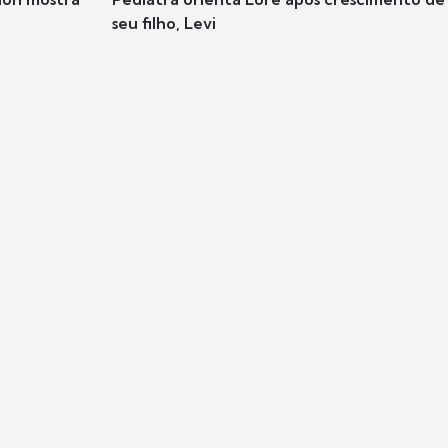
seu filho, Levi