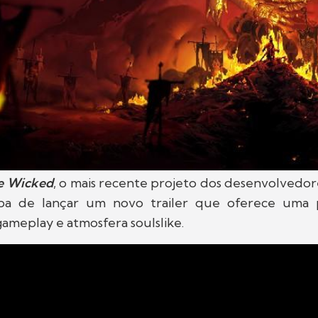
he Wicked
, o mais recente projeto dos desenvolvedor
caba de lançar um novo trailer que oferece uma 
ameplay e atmosfera soulslike.