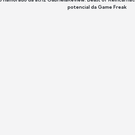
potencial da Game Freak