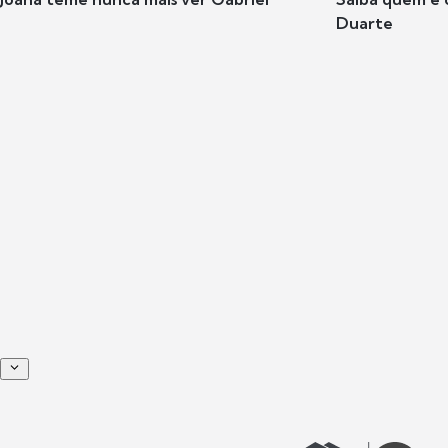
Duarte