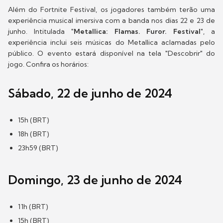
Além do Fortnite Festival, os jogadores também terão uma
experiência musical imersiva com a banda nos dias 22 e 23 de
junho. Intitulada "
Metallica: Flamas. Furor. Festival
", a
experiência inclui seis músicas do Metallica aclamadas pelo
público. O evento estará disponível na tela "Descobrir" do
jogo. Confira os horários:
Sábado, 22 de junho de 2024
15h (BRT)
18h (BRT)
23h59 (BRT)
Domingo, 23 de junho de 2024
11h (BRT)
15h (BRT)