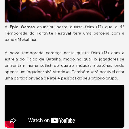
A
Epic Games
anunciou nesta quarta-feira (12) que a 4ª
Temporada do
Fortnite Festival
terá uma parceria com a
banda
Metallica
.
A nova temporada começa nesta quinta-feira (13) com a
estreia do Palco de Batalha, modo no qual 16 jogadores se
enfrentam numa setlist de quatro músicas aleatórias onde
apenas um jogador sairá vitorioso. Também será possível criar
uma partida privada de até 4 pessoas do seu próprio grupo.