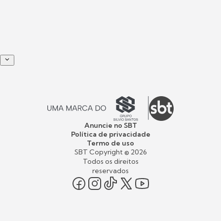
Anuncie no SBT
Política de privacidade
Termo de uso
SBT Copyright ©
2026
Todos os direitos
reservados