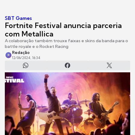
SBT Games
Fortnite Festival anuncia parceria
com Metallica
A colaboração também trouxe faixas e skins da banda para o
battle royale e o Rocket Racing
Redação
R
12/06/2024, 16:34