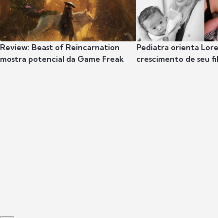
Review: Beast of Reincarnation
Pediatra orienta Lore
mostra potencial da Game Freak
crescimento de seu fil