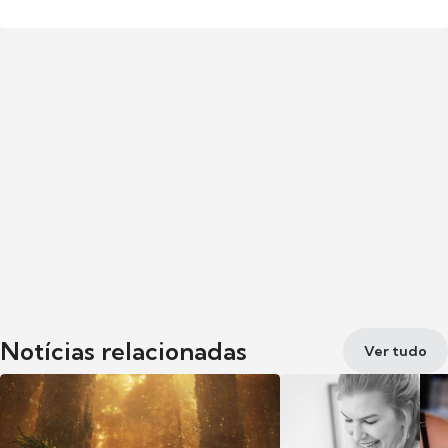
Notícias relacionadas
Ver tudo