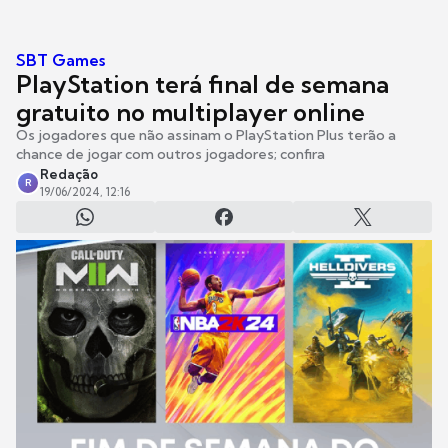
SBT Games
PlayStation terá final de semana
gratuito no multiplayer online
Os jogadores que não assinam o PlayStation Plus terão a
chance de jogar com outros jogadores; confira
Redação
R
19/06/2024, 12:16