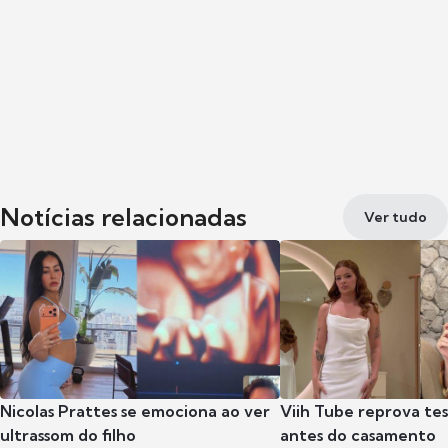
Notícias relacionadas
Ver tudo
Nicolas Prattes se emociona ao ver
Viih Tube reprova te
ultrassom do filho
antes do casamento