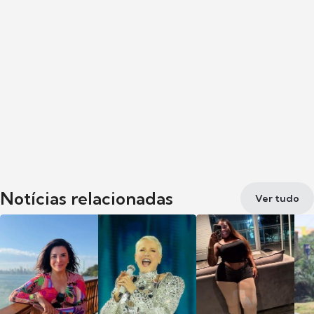
Notícias relacionadas
Ver tudo