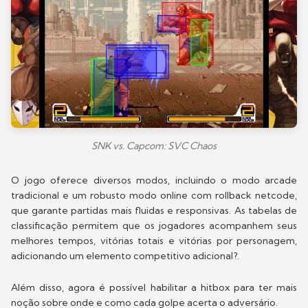
SNK vs. Capcom: SVC Chaos
O jogo oferece diversos modos, incluindo o modo arcade
tradicional e um robusto modo online com rollback netcode,
que garante partidas mais fluidas e responsivas. As tabelas de
classificação permitem que os jogadores acompanhem seus
melhores tempos, vitórias totais e vitórias por personagem,
adicionando um elemento competitivo adicional?.
Além disso, agora é possível habilitar a hitbox para ter mais
noção sobre onde e como cada golpe acerta o adversário.