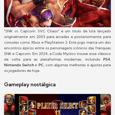
"SNK vs. Capcom: SVC Chaos" é um título de luta lançado
originalmente em 2003 para arcades e posteriormente para
consoles como Xbox e PlayStation 2. Este jogo marca um dos
encontros épicos entre os personagens icônicos das franquias
SNK e Capcom. Em 2024, a Code Mystics trouxe esse clássico
de volta para as plataformas modernas, incluindo
PS4
,
Nintendo Switch
e
PC
, com algumas melhorias e ajustes para
os jogadores de hoje.
Gameplay nostálgica