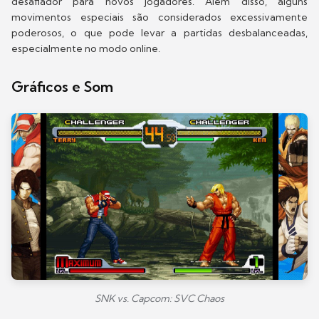
desafiador para novos jogadores. Além disso, alguns
movimentos especiais são considerados excessivamente
poderosos, o que pode levar a partidas desbalanceadas,
especialmente no modo online.
Gráficos e Som
SNK vs. Capcom: SVC Chaos