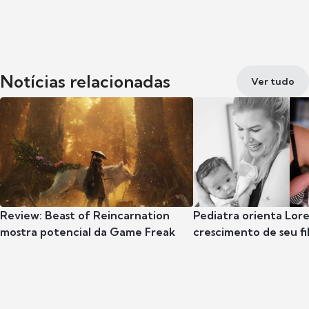
Notícias relacionadas
Ver tudo
Review: Beast of Reincarnation
Pediatra orienta Lore
mostra potencial da Game Freak
crescimento de seu fil