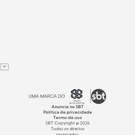
Anuncie no SBT
Política de privacidade
Termo de uso
SBT Copyright ©
2026
Todos os direitos
reservados