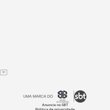
Anuncie no SBT
Política de privacidade