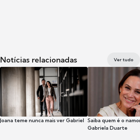
Notícias relacionadas
Ver tudo
Joana teme nunca mais ver Gabriel
Saiba quem é o namor
Gabriela Duarte