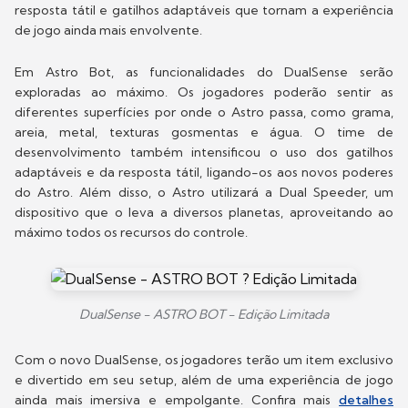
resposta tátil e gatilhos adaptáveis que tornam a experiência
de jogo ainda mais envolvente.
Em Astro Bot, as funcionalidades do DualSense serão
exploradas ao máximo. Os jogadores poderão sentir as
diferentes superfícies por onde o Astro passa, como grama,
areia, metal, texturas gosmentas e água. O time de
desenvolvimento também intensificou o uso dos gatilhos
adaptáveis e da resposta tátil, ligando-os aos novos poderes
do Astro. Além disso, o Astro utilizará a Dual Speeder, um
dispositivo que o leva a diversos planetas, aproveitando ao
máximo todos os recursos do controle.
DualSense - ASTRO BOT - Edição Limitada
Com o novo DualSense, os jogadores terão um item exclusivo
e divertido em seu setup, além de uma experiência de jogo
ainda mais imersiva e empolgante. Confira mais
detalhes