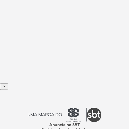
Anuncie no SBT