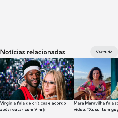
Notícias relacionadas
Ver tudo
Virginia fala de críticas e acordo
Mara Maravilha fala 
após reatar com Vini Jr
vídeo: "Xuxu, tem go