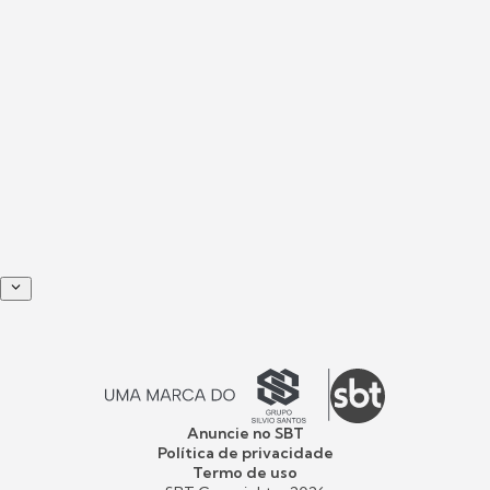
Anuncie no SBT
Política de privacidade
Termo de uso