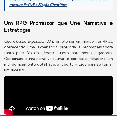
mistura PvPvE e Ficção Científica
Um RPG Promissor que Une Narrativa e
Estratégia
Clair Obscur: Expedition 33
promete ser um marco nos RPGs,
oferecendo uma experiência profunda e recompensadora
tanto para fãs do gênero quanto para novos jogadores.
Combinando uma narrativa cativante, combate inovador e um
mundo ricamente detalhado, o jogo tem tudo para se tornar
um sucesso.