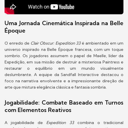
Uma Jornada Cinemática Inspirada na Belle
Époque
O enredo de
Clair Obscur: Expedition 33
é ambientado em um
universo inspirado na Belle Époque francesa, com um toque
sombrio. Os jogadores assumem o papel de Maelle, líder da
Expedição, em sua missão de destruir a misteriosa Paintress e
restaurar o equilíbrio em um mundo visualmente
deslumbrante. A equipe da Sandfall Interactive destacou o
foco na narrativa envolvente e a impressionante direção de
arte que mistura elegância clássica e fantasia sombria.
Jogabilidade: Combate Baseado em Turnos
com Elementos Reativos
A jogabilidade de
Expedition 33
combina o tradicional