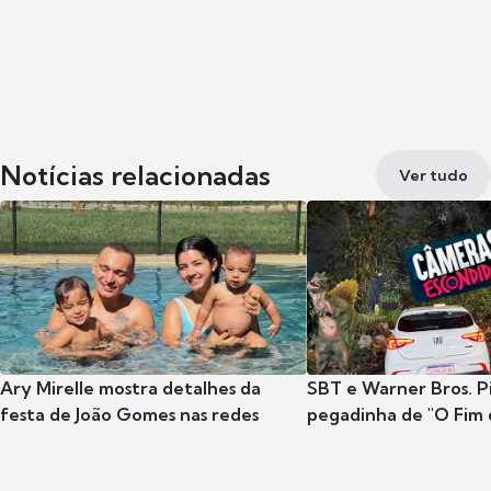
Notícias relacionadas
Ver tudo
Ary Mirelle mostra detalhes da
SBT e Warner Bros. P
festa de João Gomes nas redes
pegadinha de "O Fim 