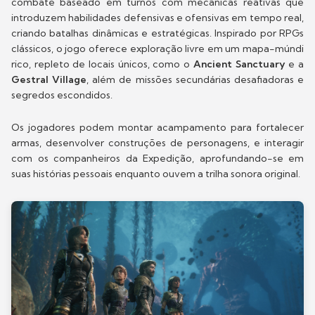
combate baseado em turnos com mecânicas reativas que
introduzem habilidades defensivas e ofensivas em tempo real,
criando batalhas dinâmicas e estratégicas. Inspirado por RPGs
clássicos, o jogo oferece exploração livre em um mapa-múndi
rico, repleto de locais únicos, como o
Ancient Sanctuary
e a
Gestral Village
, além de missões secundárias desafiadoras e
segredos escondidos.
Os jogadores podem montar acampamento para fortalecer
armas, desenvolver construções de personagens, e interagir
com os companheiros da Expedição, aprofundando-se em
suas histórias pessoais enquanto ouvem a trilha sonora original.