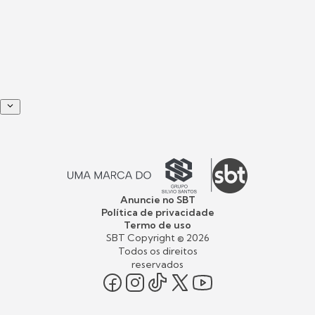
Anuncie no SBT
Política de privacidade
Termo de uso
SBT Copyright ©
2026
Todos os direitos
reservados