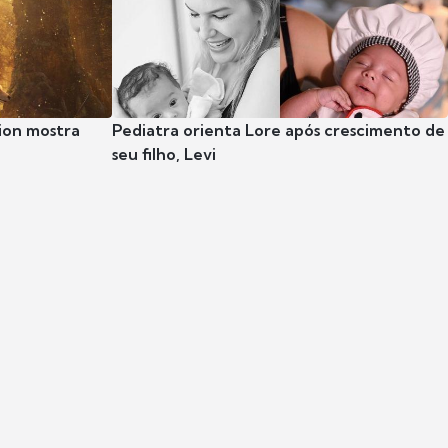
ion mostra
Pediatra orienta Lore após crescimento de
seu filho, Levi