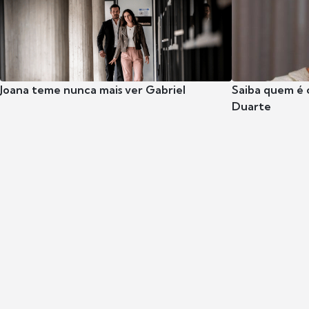
Joana teme nunca mais ver Gabriel
Saiba quem é 
Duarte