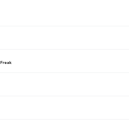
 Freak