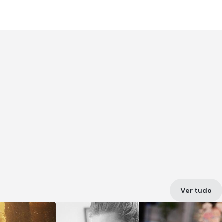
Ver tudo