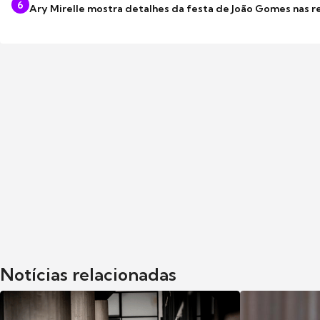
6
Ary Mirelle mostra detalhes da festa de João Gomes nas r
Notícias relacionadas