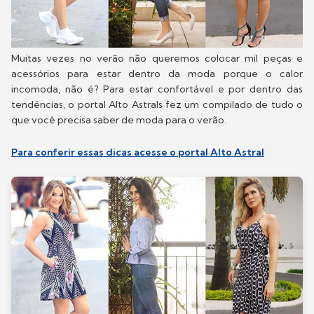
Muitas vezes no verão não queremos colocar mil peças e
acessórios para estar dentro da moda porque o calor
incomoda, não é? Para estar confortável e por dentro das
tendências, o portal Alto Astrals fez um compilado de tudo o
que você precisa saber de moda para o verão.
Para conferir essas dicas acesse o portal Alto Astral