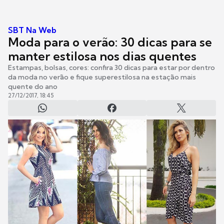
SBT Na Web
Moda para o verão: 30 dicas para se
manter estilosa nos dias quentes
Estampas, bolsas, cores: confira 30 dicas para estar por dentro
da moda no verão e fique superestilosa na estação mais
quente do ano
27/12/2017, 18:45