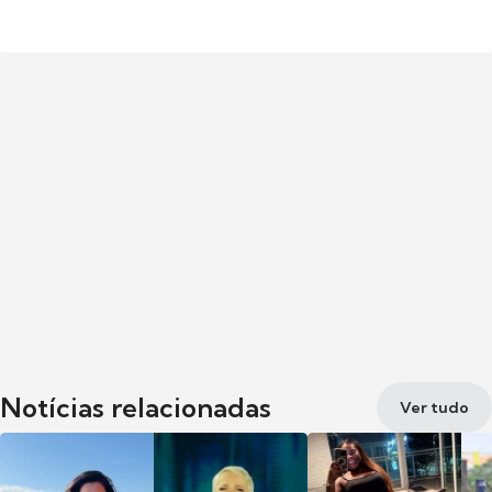
Notícias relacionadas
Ver tudo