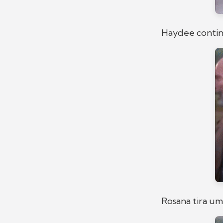
Haydee contin
Rosana tira um