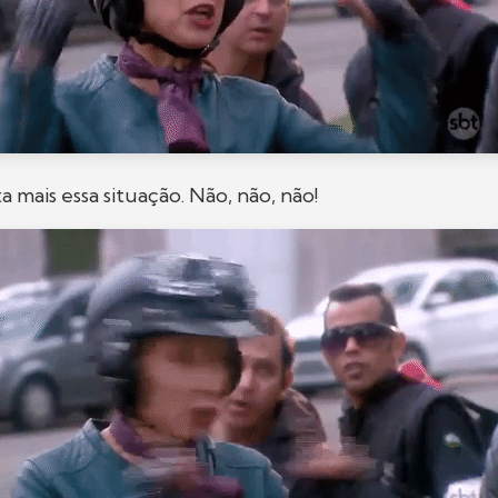
 mais essa situação. Não, não, não!