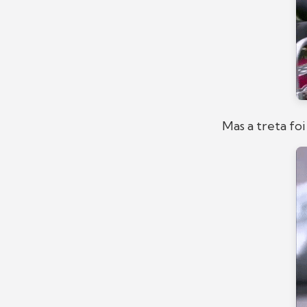
Mas a treta fo