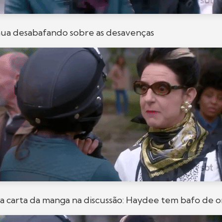
ua desabafando sobre as desavenças
a carta da manga na discussão: Haydee tem bafo de o