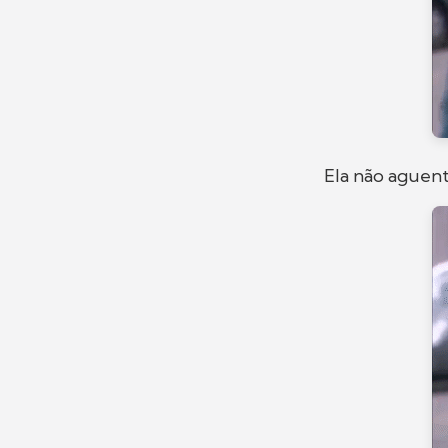
Ela não aguenta