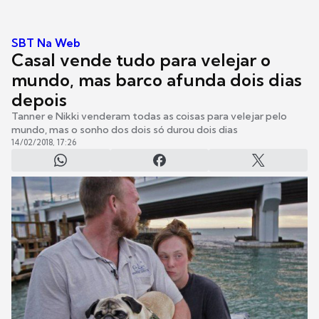
SBT Na Web
Casal vende tudo para velejar o
mundo, mas barco afunda dois dias
depois
Tanner e Nikki venderam todas as coisas para velejar pelo
mundo, mas o sonho dos dois só durou dois dias
14/02/2018, 17:26