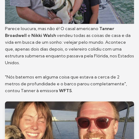
Parece loucura, mas não é! O casal americano
Tanner
Broadwell
e
Nikki Walsh
vendeu todas as coisas de casa e da
vida em busca de um sonho: velejar pelo mundo. Acontece
que, apenas dois dias depois, o velereiro colidiu com uma
estrutura submersa enquanto passava pela Flórida, nos Estados
Unidos.
"Nós batemos em alguma coisa que estava a cerca de 2
metros de profundidade e o barco parou completamente",
contou Tanner à emissora
WFTS
.