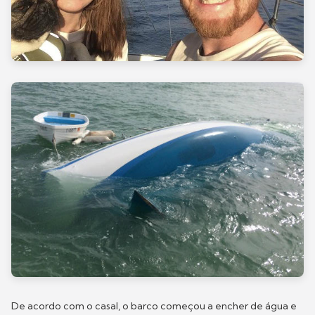
De acordo com o casal, o barco começou a encher de água e