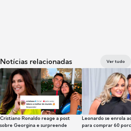
Notícias relacionadas
Ver tudo
Cristiano Ronaldo reage a post
Leonardo se enrola a
sobre Georgina e surpreende
para comprar 60 por