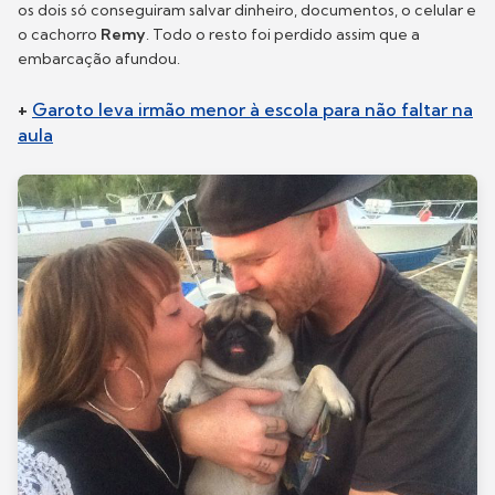
os dois só conseguiram salvar dinheiro, documentos, o celular e
o cachorro
Remy
. Todo o resto foi perdido assim que a
embarcação afundou.
+
Garoto leva irmão menor à escola para não faltar na
aula