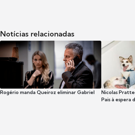
Notícias relacionadas
Rogério manda Queiroz eliminar Gabriel
Nicolas Pratte
Pais à espera d