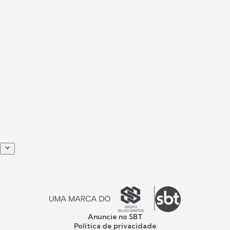
Anuncie no SBT
Política de privacidade