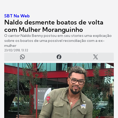
SBT Na Web
Naldo desmente boatos de volta
com Mulher Moranguinho
O cantor Naldo Benny postou em seu stories uma explicação
sobre os boatos de uma possível reconciliação com a ex-
mulher
23/02/2018, 13:32