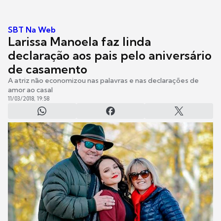
SBT Na Web
Larissa Manoela faz linda
declaração aos pais pelo aniversário
de casamento
A atriz não economizou nas palavras e nas declarações de
amor ao casal
11/03/2018, 19:58