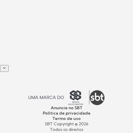
Anuncie no SBT
Política de privacidade
Termo de uso
SBT Copyright ©
2026
Todos os direitos