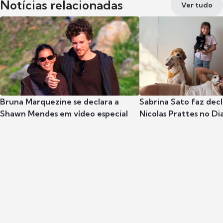
Notícias relacionadas
Ver tudo
Bruna Marquezine se declara a
Sabrina Sato faz dec
Shawn Mendes em vídeo especial
Nicolas Prattes no Dia