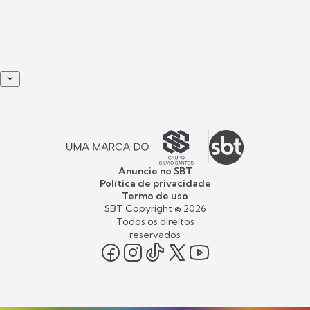
Anuncie no SBT
Política de privacidade
Termo de uso
SBT Copyright ©
2026
Todos os direitos
reservados