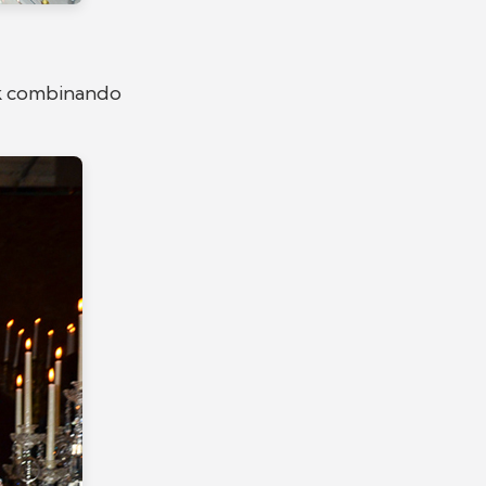
ok combinando