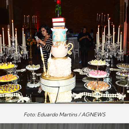
Foto: Eduardo Martins / AGNEWS