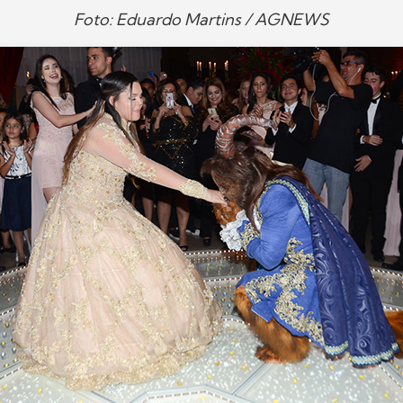
Foto: Eduardo Martins / AGNEWS