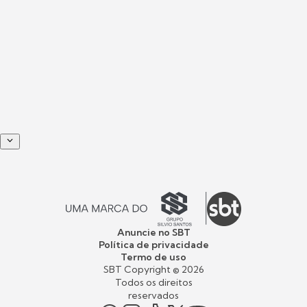
Anuncie no SBT
Política de privacidade
Termo de uso
SBT Copyright ©
2026
Todos os direitos
reservados