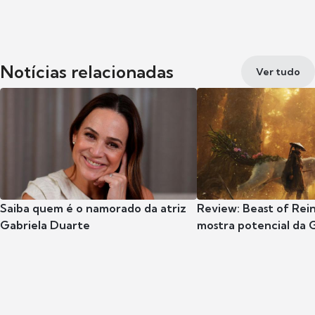
Notícias relacionadas
Ver tudo
Saiba quem é o namorado da atriz
Review: Beast of Rei
Gabriela Duarte
mostra potencial da