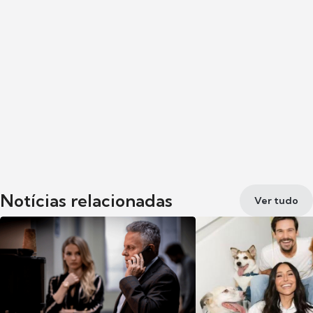
Notícias relacionadas
Ver tudo