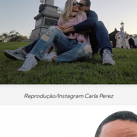
Reprodução/Instagram Carla Perez