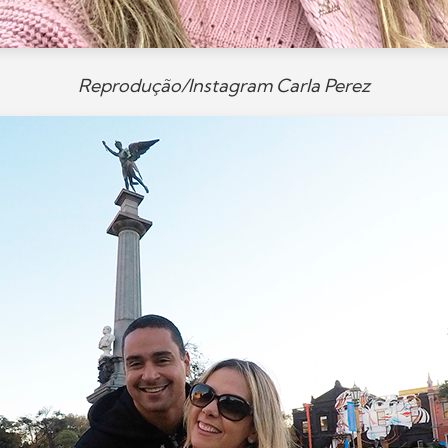
Reprodução/Instagram Carla Perez