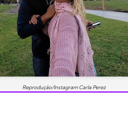
Reprodução/Instagram Carla Perez