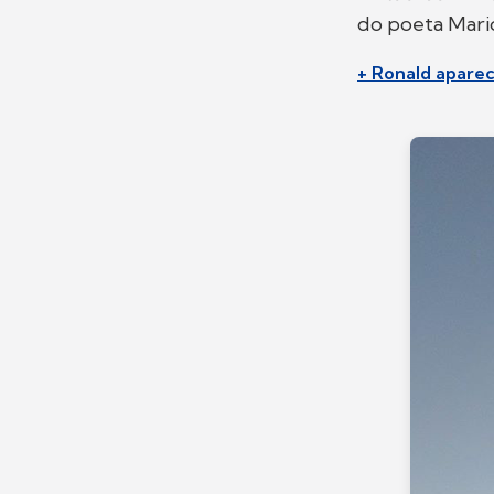
do poeta Mari
+ Ronald aparec