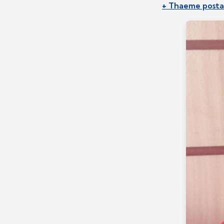
+ Thaeme posta 