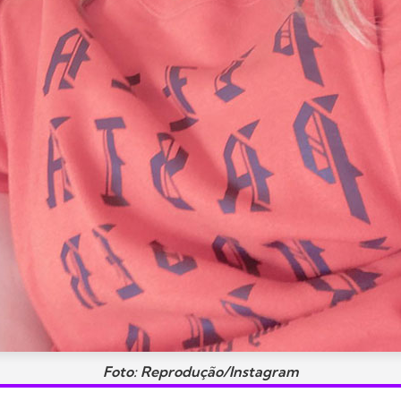
Foto: Reprodução/Instagram