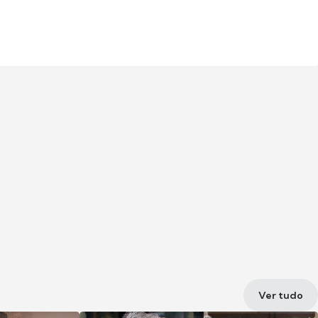
Ver tudo