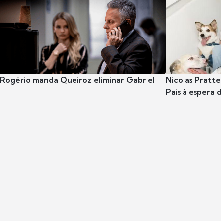
Rogério manda Queiroz eliminar Gabriel
Nicolas Pratte
Pais à espera d