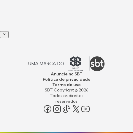
Anuncie no SBT
Política de privacidade
Termo de uso
SBT Copyright ©
2026
Todos os direitos
reservados