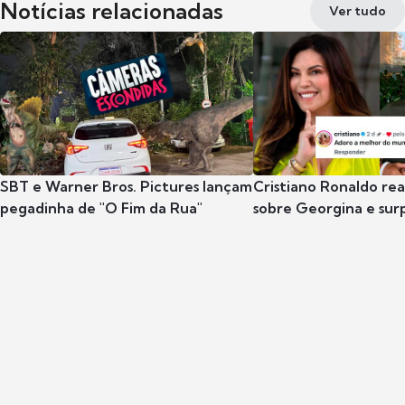
Notícias relacionadas
Ver tudo
SBT e Warner Bros. Pictures lançam
Cristiano Ronaldo rea
pegadinha de "O Fim da Rua"
sobre Georgina e su