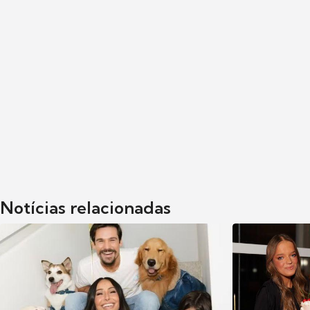
Notícias relacionadas