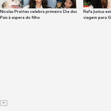
Nicolas Prattes celebra primeiro Dia dos
Rafa Justus ex
Pais à espera do filho
viagem para G