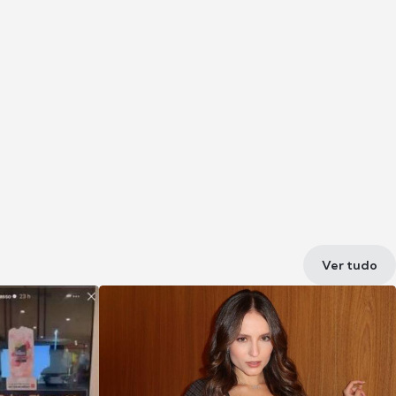
Ver tudo