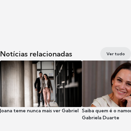
Notícias relacionadas
Ver tudo
Joana teme nunca mais ver Gabriel
Saiba quem é o namor
Gabriela Duarte