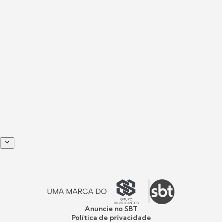
Anuncie no SBT
Política de privacidade