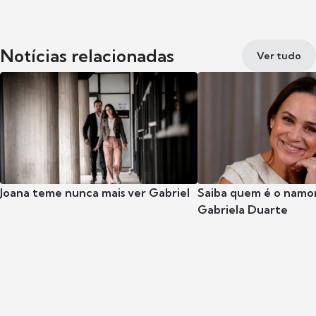
Notícias relacionadas
Ver tudo
Joana teme nunca mais ver Gabriel
Saiba quem é o namor
Gabriela Duarte