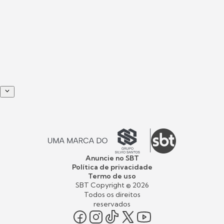
Anuncie no SBT
Política de privacidade
Termo de uso
SBT Copyright ©
2026
Todos os direitos
reservados