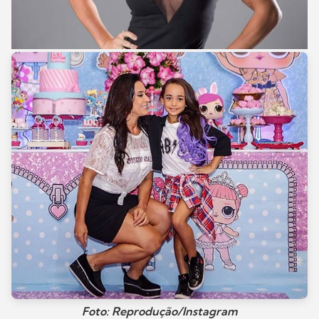
Foto: Reprodução/Instagram