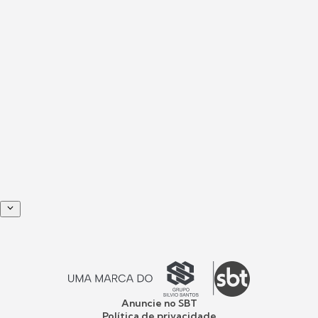
Anuncie no SBT
Política de privacidade