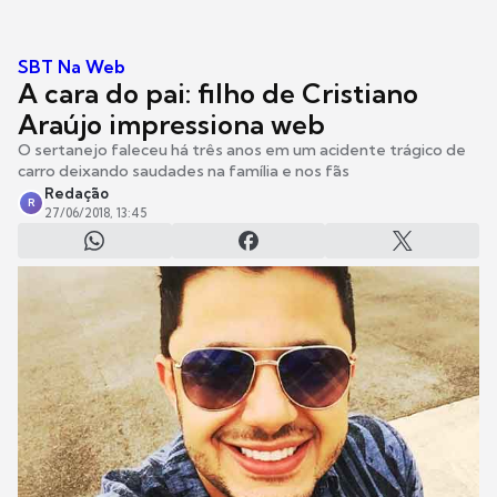
SBT Na Web
A cara do pai: filho de Cristiano
Araújo impressiona web
O sertanejo faleceu há três anos em um acidente trágico de
carro deixando saudades na família e nos fãs
Redação
R
27/06/2018, 13:45