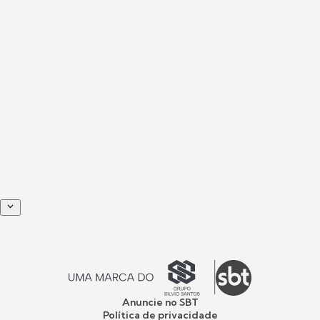
Anuncie no SBT
Política de privacidade