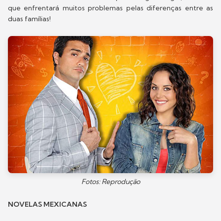
que enfrentará muitos problemas pelas diferenças entre as
duas famílias!
Fotos: Reprodução
NOVELAS MEXICANAS