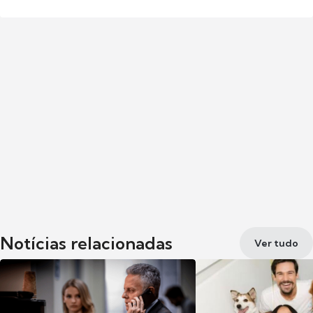
Notícias relacionadas
Ver tudo