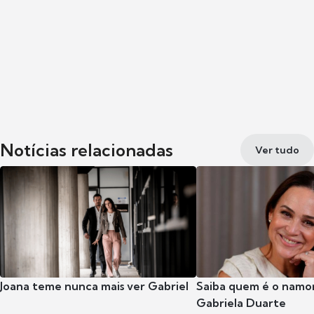
Notícias relacionadas
Ver tudo
Joana teme nunca mais ver Gabriel
Saiba quem é o namor
Gabriela Duarte