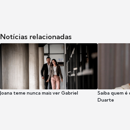
Notícias relacionadas
Joana teme nunca mais ver Gabriel
Saiba quem é 
Duarte