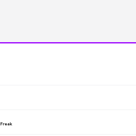
 Freak