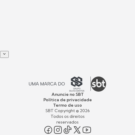
Anuncie no SBT
Política de privacidade
Termo de uso
SBT Copyright ©
2026
Todos os direitos
reservados