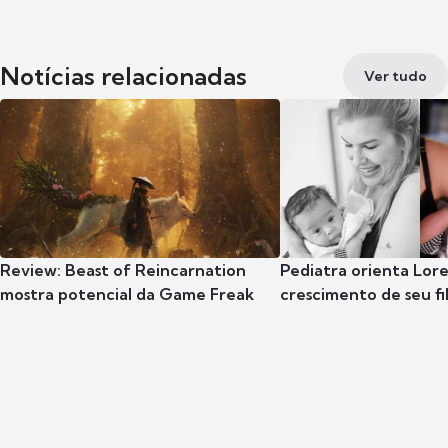
Notícias relacionadas
Ver tudo
Review: Beast of Reincarnation
Pediatra orienta Lore
mostra potencial da Game Freak
crescimento de seu fil