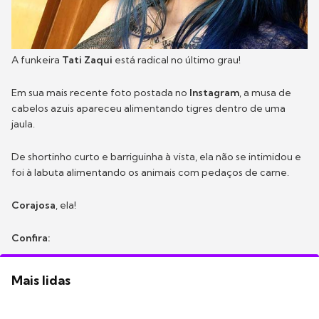
A funkeira
Tati Zaqui
está radical no último grau!
Em sua mais recente foto postada no
Instagram
, a musa de
cabelos azuis apareceu alimentando tigres dentro de uma
jaula.
De shortinho curto e barriguinha à vista, ela não se intimidou e
foi à labuta alimentando os animais com pedaços de carne.
Corajosa
, ela!
Confira:
Mais lidas