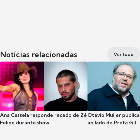
Notícias relacionadas
Ver tudo
Ana Castela responde recado de Zé
Otávio Muller publica
Felipe durante show
ao lado de Preta Gil