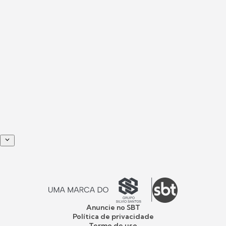
Anuncie no SBT
Política de privacidade
Termo de uso