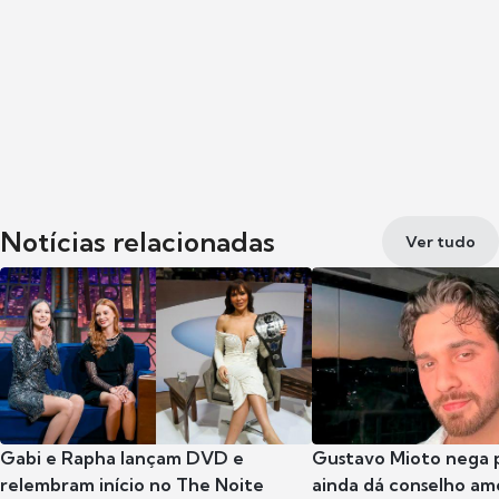
Notícias relacionadas
Ver tudo
Gabi e Rapha lançam DVD e
Gustavo Mioto nega p
relembram início no The Noite
ainda dá conselho am