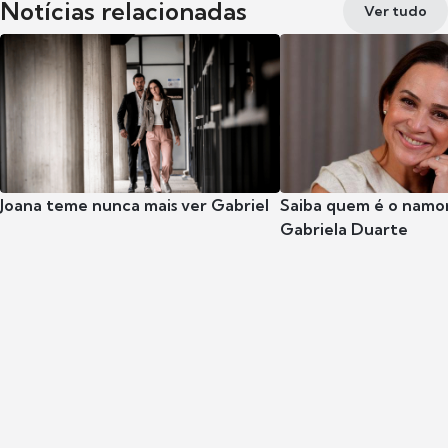
Notícias relacionadas
Ver tudo
Joana teme nunca mais ver Gabriel
Saiba quem é o namor
Gabriela Duarte