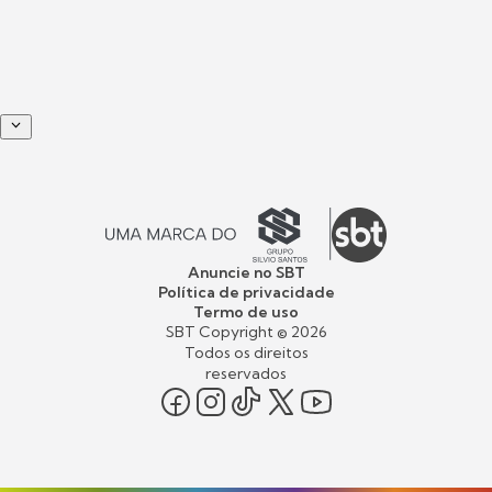
Anuncie no SBT
Política de privacidade
Termo de uso
SBT Copyright ©
2026
Todos os direitos
reservados