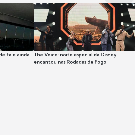
e fã e ainda
The Voice: noite especial da Disney
encantou nas Rodadas de Fogo