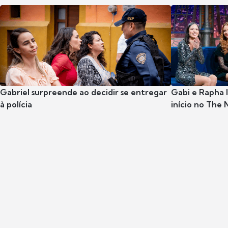
Gabriel surpreende ao decidir se entregar
Gabi e Rapha
à polícia
início no The 