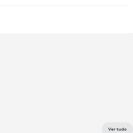
Ver tudo