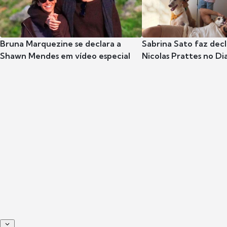
Bruna Marquezine se declara a
Sabrina Sato faz dec
Shawn Mendes em vídeo especial
Nicolas Prattes no Dia