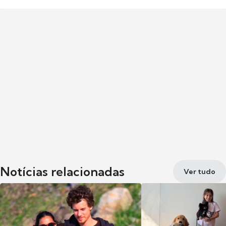
Notícias relacionadas
Ver tudo