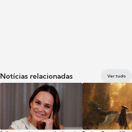
Notícias relacionadas
Ver tudo