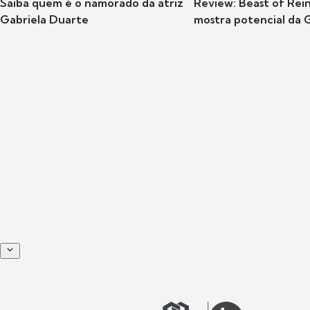
Saiba quem é o namorado da atriz
Review: Beast of Rei
Gabriela Duarte
mostra potencial da